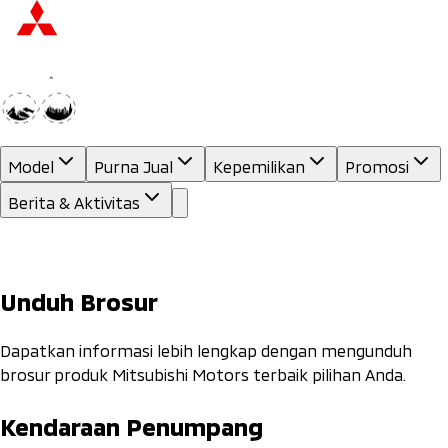
Model
Purna Jual
Kepemilikan
Promosi
Berita & Aktivitas
Unduh Brosur
Dapatkan informasi lebih lengkap dengan mengunduh
brosur produk Mitsubishi Motors terbaik pilihan Anda.
Kendaraan Penumpang