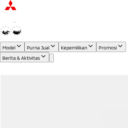
Model
Purna Jual
Kepemilikan
Promosi
Berita & Aktivitas