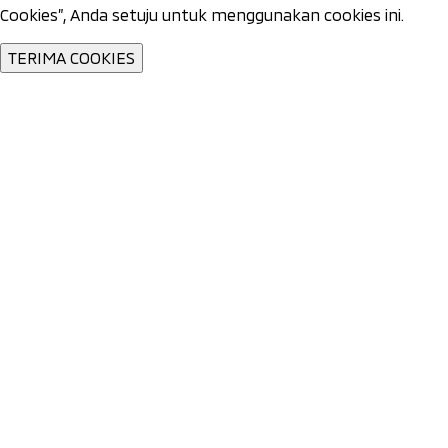
Cookies”, Anda setuju untuk menggunakan cookies ini.
TERIMA COOKIES