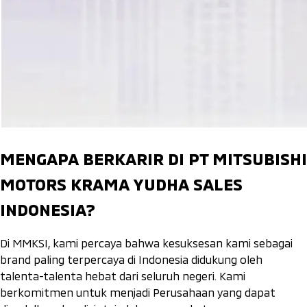
MENGAPA BERKARIR DI PT MITSUBISHI
MOTORS KRAMA YUDHA SALES
INDONESIA?
Di MMKSI, kami percaya bahwa kesuksesan kami sebagai
brand paling terpercaya di Indonesia didukung oleh
talenta-talenta hebat dari seluruh negeri. Kami
berkomitmen untuk menjadi Perusahaan yang dapat