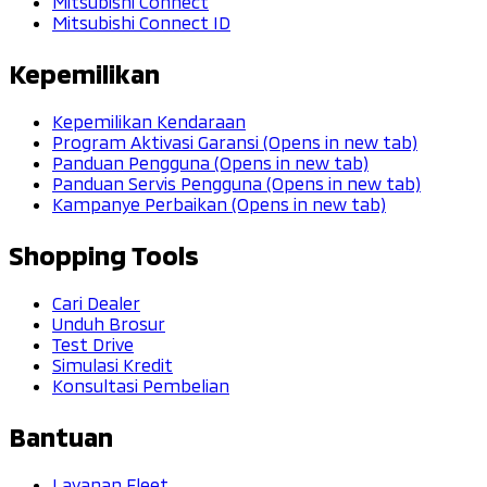
Mitsubishi Connect
Mitsubishi Connect ID
Kepemilikan
Kepemilikan Kendaraan
Program Aktivasi Garansi
(Opens in new tab)
Panduan Pengguna
(Opens in new tab)
Panduan Servis Pengguna
(Opens in new tab)
Kampanye Perbaikan
(Opens in new tab)
Shopping Tools
Cari Dealer
Unduh Brosur
Test Drive
Simulasi Kredit
Konsultasi Pembelian
Bantuan
Layanan Fleet