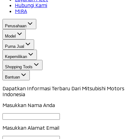
Hubungi Kami
MIRA
Perusahaan
Model
Purna Jual
Kepemilikan
Shopping Tools
Bantuan
Dapatkan Informasi Terbaru Dari Mitsubishi Motors
Indonesia
Masukkan Nama Anda
Masukkan Alamat Email