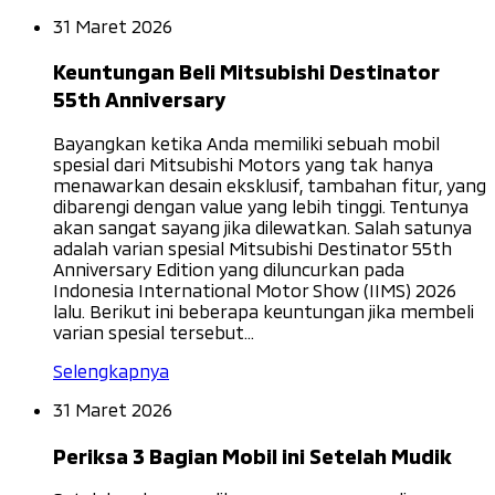
31 Maret 2026
Keuntungan Beli Mitsubishi Destinator
55th Anniversary
Bayangkan ketika Anda memiliki sebuah mobil
spesial dari Mitsubishi Motors yang tak hanya
menawarkan desain eksklusif, tambahan fitur, yang
dibarengi dengan value yang lebih tinggi. Tentunya
akan sangat sayang jika dilewatkan. Salah satunya
adalah varian spesial Mitsubishi Destinator 55th
Anniversary Edition yang diluncurkan pada
Indonesia International Motor Show (IIMS) 2026
lalu. Berikut ini beberapa keuntungan jika membeli
varian spesial tersebut...
Selengkapnya
31 Maret 2026
Periksa 3 Bagian Mobil ini Setelah Mudik