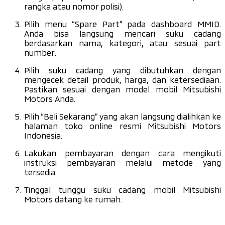
rangka atau nomor polisi).
Pilih menu “Spare Part” pada
dashboard
MMID.
Anda bisa langsung mencari suku cadang
berdasarkan nama, kategori, atau sesuai
part
number
.
Pilih suku cadang yang dibutuhkan dengan
mengecek detail produk, harga, dan ketersediaan.
Pastikan sesuai dengan model mobil Mitsubishi
Motors Anda.
Pilih “Beli Sekarang” yang akan langsung dialihkan ke
halaman toko online resmi Mitsubishi Motors
Indonesia.
Lakukan pembayaran dengan cara mengikuti
instruksi pembayaran melalui metode yang
tersedia.
Tinggal tunggu suku cadang mobil Mitsubishi
Motors datang ke rumah.