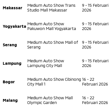
Medium Auto Show Trans
9 - 15 Februari
Makassar
Studio Mall Makassar
2026
Medium Auto Show
9 - 15 Februari
Yogyakarta
Pakuwon Mall Yogyakarta
2026
Medium Auto Show Mall of
9 - 15 Februari
Serang
Serang
2026
Medium Auto Show
9 - 15 Februari
Lampung
Lampung City Mall
2026
Medium Auto Show Cibinong
16 - 22
Bogor
City Mall 1
Februari 2026
Medium Auto Show Mall
16 - 22
Malang
Olympic Garden
Februari 2026