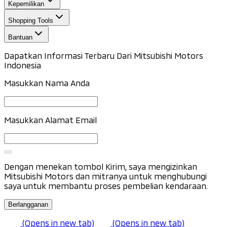
Kepemilikan
Shopping Tools
Bantuan
Dapatkan Informasi Terbaru Dari Mitsubishi Motors
Indonesia
Masukkan Nama Anda
Masukkan Alamat Email
Dengan menekan tombol Kirim, saya mengizinkan
Mitsubishi Motors dan mitranya untuk menghubungi
saya untuk membantu proses pembelian kendaraan.
Berlangganan
(Opens in new tab)
(Opens in new tab)