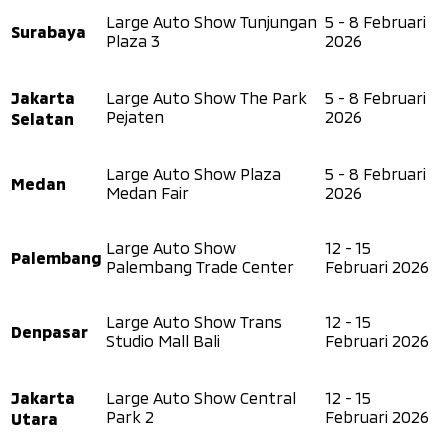
Large Auto Show Tunjungan
5 - 8 Februari
Surabaya
Plaza 3
2026
Jakarta
Large Auto Show The Park
5 - 8 Februari
Selatan
Pejaten
2026
Large Auto Show Plaza
5 - 8 Februari
Medan
Medan Fair
2026
Large Auto Show
12 - 15
Palembang
Palembang Trade Center
Februari 2026
Large Auto Show Trans
12 - 15
Denpasar
Studio Mall Bali
Februari 2026
Jakarta
Large Auto Show Central
12 - 15
Utara
Park 2
Februari 2026