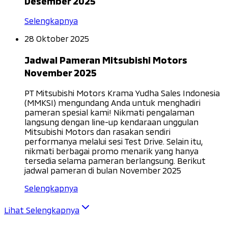
Desember 2025
Selengkapnya
28 Oktober 2025
Jadwal Pameran Mitsubishi Motors
November 2025
PT Mitsubishi Motors Krama Yudha Sales Indonesia
(MMKSI) mengundang Anda untuk menghadiri
pameran spesial kami! Nikmati pengalaman
langsung dengan line-up kendaraan unggulan
Mitsubishi Motors dan rasakan sendiri
performanya melalui sesi Test Drive. Selain itu,
nikmati berbagai promo menarik yang hanya
tersedia selama pameran berlangsung. Berikut
jadwal pameran di bulan November 2025
Selengkapnya
Lihat Selengkapnya