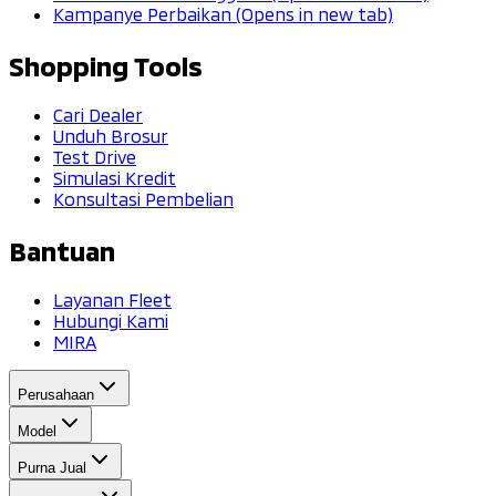
Kampanye Perbaikan
(Opens in new tab)
Shopping Tools
Cari Dealer
Unduh Brosur
Test Drive
Simulasi Kredit
Konsultasi Pembelian
Bantuan
Layanan Fleet
Hubungi Kami
MIRA
Perusahaan
Model
Purna Jual