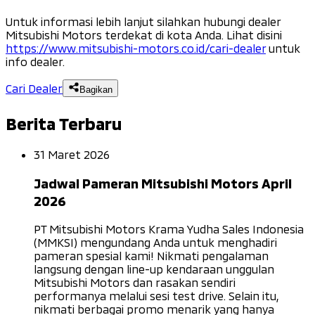
Untuk informasi lebih lanjut silahkan hubungi dealer
Mitsubishi Motors terdekat di kota Anda. Lihat disini
https://www.mitsubishi-motors.co.id/cari-dealer
untuk
info dealer.
Cari Dealer
Bagikan
Berita Terbaru
31 Maret 2026
Jadwal Pameran Mitsubishi Motors April
2026
PT Mitsubishi Motors Krama Yudha Sales Indonesia
(MMKSI) mengundang Anda untuk menghadiri
pameran spesial kami! Nikmati pengalaman
langsung dengan line-up kendaraan unggulan
Mitsubishi Motors dan rasakan sendiri
performanya melalui sesi test drive. Selain itu,
nikmati berbagai promo menarik yang hanya