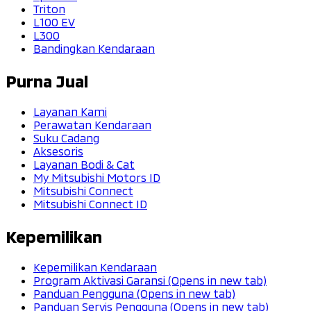
Triton
L100 EV
L300
Bandingkan Kendaraan
Purna Jual
Layanan Kami
Perawatan Kendaraan
Suku Cadang
Aksesoris
Layanan Bodi & Cat
My Mitsubishi Motors ID
Mitsubishi Connect
Mitsubishi Connect ID
Kepemilikan
Kepemilikan Kendaraan
Program Aktivasi Garansi
(Opens in new tab)
Panduan Pengguna
(Opens in new tab)
Panduan Servis Pengguna
(Opens in new tab)