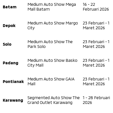
Medium Auto Show Mega
16 - 22
Batam
Mall Batam
Februari 2026
Medium Auto Show Margo
23 Februari - 1
Depok
City
Maret 2026
Medium Auto Show The
23 Februari - 1
Solo
Park Solo
Maret 2026
Medium Auto Show Basko
23 Februari - 1
Padang
City Mall
Maret 2026
Medium Auto Show GAIA
23 Februari - 1
Pontianak
Mall
Maret 2026
Segmented Auto Show The
1 - 28 Februari
Karawang
Grand Outlet Karawang
2026