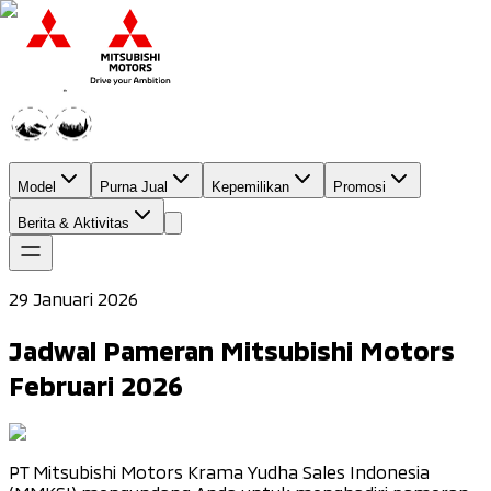
Model
Purna Jual
Kepemilikan
Promosi
Berita & Aktivitas
29 Januari 2026
Jadwal Pameran Mitsubishi Motors
Februari 2026
PT Mitsubishi Motors Krama Yudha Sales Indonesia