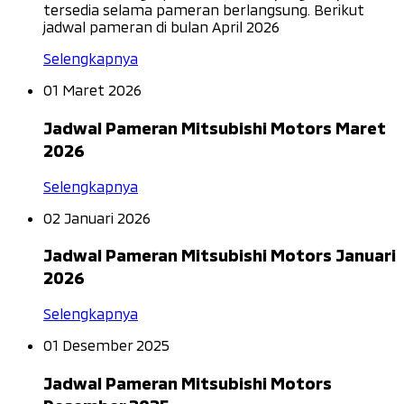
tersedia selama pameran berlangsung. Berikut
jadwal pameran di bulan April 2026
Selengkapnya
01 Maret 2026
Jadwal Pameran Mitsubishi Motors Maret
2026
Selengkapnya
02 Januari 2026
Jadwal Pameran Mitsubishi Motors Januari
2026
Selengkapnya
01 Desember 2025
Jadwal Pameran Mitsubishi Motors