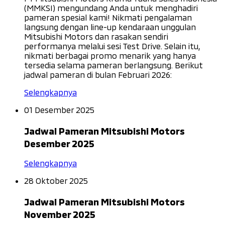
(MMKSI) mengundang Anda untuk menghadiri
pameran spesial kami! Nikmati pengalaman
langsung dengan line-up kendaraan unggulan
Mitsubishi Motors dan rasakan sendiri
performanya melalui sesi Test Drive. Selain itu,
nikmati berbagai promo menarik yang hanya
tersedia selama pameran berlangsung. Berikut
jadwal pameran di bulan Februari 2026:
Selengkapnya
01 Desember 2025
Jadwal Pameran Mitsubishi Motors
Desember 2025
Selengkapnya
28 Oktober 2025
Jadwal Pameran Mitsubishi Motors
November 2025