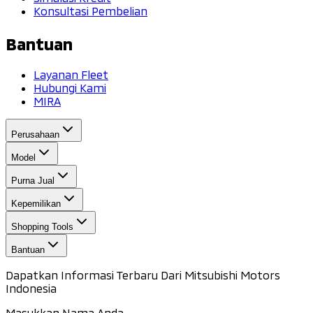
Konsultasi Pembelian
Bantuan
Layanan Fleet
Hubungi Kami
MIRA
Perusahaan
Model
Purna Jual
Kepemilikan
Shopping Tools
Bantuan
Dapatkan Informasi Terbaru Dari Mitsubishi Motors
Indonesia
Masukkan Nama Anda