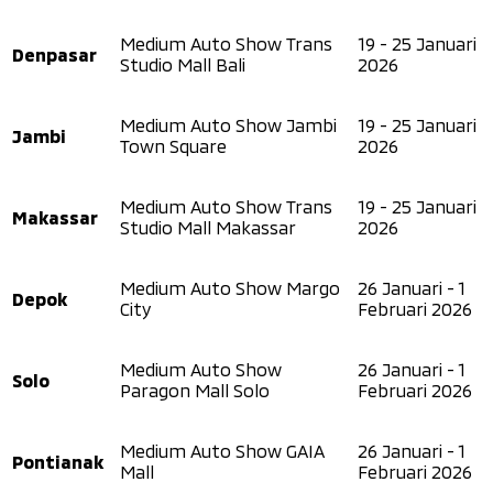
Medium Auto Show Trans
19 - 25 Januari
Denpasar
Studio Mall Bali
2026
Medium Auto Show Jambi
19 - 25 Januari
Jambi
Town Square
2026
Medium Auto Show Trans
19 - 25 Januari
Makassar
Studio Mall Makassar
2026
Medium Auto Show Margo
26 Januari - 1
Depok
City
Februari 2026
Medium Auto Show
26 Januari - 1
Solo
Paragon Mall Solo
Februari 2026
Medium Auto Show GAIA
26 Januari - 1
Pontianak
Mall
Februari 2026