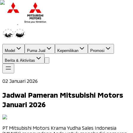
Model
Purna Jual
Kepemilikan
Promosi
Berita & Aktivitas
02 Januari 2026
Jadwal Pameran Mitsubishi Motors
Januari 2026
PT Mitsubishi Motors Krama Yudha Sales Indonesia