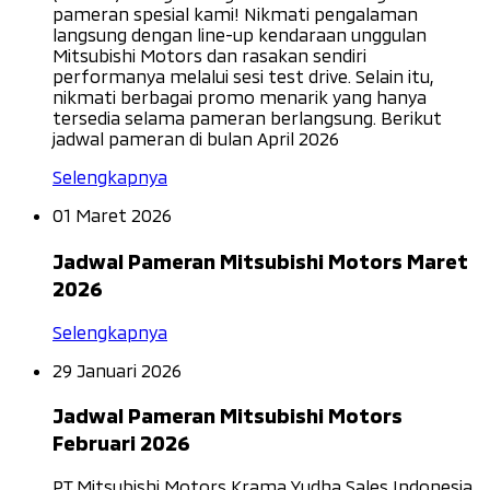
pameran spesial kami! Nikmati pengalaman
langsung dengan line-up kendaraan unggulan
Mitsubishi Motors dan rasakan sendiri
performanya melalui sesi test drive. Selain itu,
nikmati berbagai promo menarik yang hanya
tersedia selama pameran berlangsung. Berikut
jadwal pameran di bulan April 2026
Selengkapnya
01 Maret 2026
Jadwal Pameran Mitsubishi Motors Maret
2026
Selengkapnya
29 Januari 2026
Jadwal Pameran Mitsubishi Motors
Februari 2026
PT Mitsubishi Motors Krama Yudha Sales Indonesia