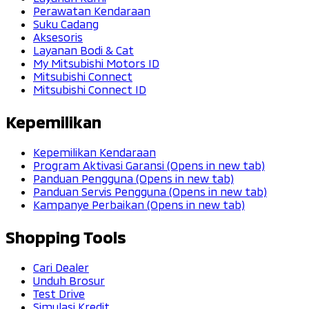
Perawatan Kendaraan
Suku Cadang
Aksesoris
Layanan Bodi & Cat
My Mitsubishi Motors ID
Mitsubishi Connect
Mitsubishi Connect ID
Kepemilikan
Kepemilikan Kendaraan
Program Aktivasi Garansi
(Opens in new tab)
Panduan Pengguna
(Opens in new tab)
Panduan Servis Pengguna
(Opens in new tab)
Kampanye Perbaikan
(Opens in new tab)
Shopping Tools
Cari Dealer
Unduh Brosur
Test Drive
Simulasi Kredit